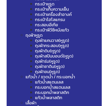
กระเป๋าหูรูด
กระเป๋าเก็บความเย็น
กระเป๋าเครื่องสำอางค์
กระเป๋าโฮโลแกรม
กระสอบอีเกีย
กระเป๋าพีวีซีหนังแก้ว
ถุงผ้าหูรูด
ถุงผ้าแคนวาส(หูรูด)
ถุงผ้ากระสอบ(หูรูด)
ถุงผ้าดิบ(หูรูด)
ถุงผ้าสปันบอนด์(หูรูด)
ถุงผ้าร่ม(หูรูด)
ถุงผ้าซาติน(หูรูด)
ถุงผ้าขน(หูรูด)
แก้วน้ำ / ขวดน้ำ / กระบอกน้ำ
แก้วน้ำสแตนเลส
กระบอกน้ำสแตนเลส
กระบอกน้ำพลาสติก
แก้วน้ำพลาสติก
เสื้อผ้า