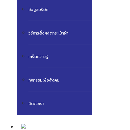
ข้อมูลบริษัท
วิธีการสั่งผลิตกระเป๋าผ้า
เกร็ดความรู้
กิจกรรมเพื่อสังคม
ติดต่อเรา