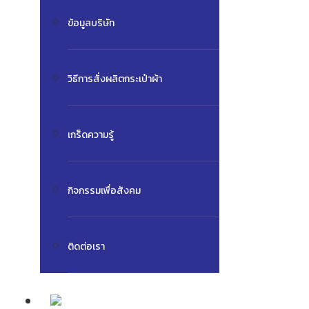
ข้อมูลบริษัท
วิธีการสั่งผลิตกระเป๋าผ้า
เกร็ดความรู้
กิจกรรมเพื่อสังคม
ติดต่อเรา