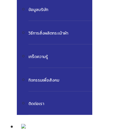
ข้อมูลบริษัท
วิธีการสั่งผลิตกระเป๋าผ้า
เกร็ดความรู้
กิจกรรมเพื่อสังคม
ติดต่อเรา