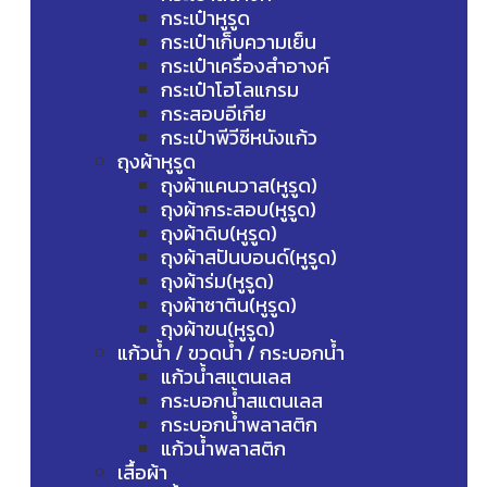
กระเป๋าหูรูด
กระเป๋าเก็บความเย็น
กระเป๋าเครื่องสำอางค์
กระเป๋าโฮโลแกรม
กระสอบอีเกีย
กระเป๋าพีวีซีหนังแก้ว
ถุงผ้าหูรูด
ถุงผ้าแคนวาส(หูรูด)
ถุงผ้ากระสอบ(หูรูด)
ถุงผ้าดิบ(หูรูด)
ถุงผ้าสปันบอนด์(หูรูด)
ถุงผ้าร่ม(หูรูด)
ถุงผ้าซาติน(หูรูด)
ถุงผ้าขน(หูรูด)
แก้วน้ำ / ขวดน้ำ / กระบอกน้ำ
แก้วน้ำสแตนเลส
กระบอกน้ำสแตนเลส
กระบอกน้ำพลาสติก
แก้วน้ำพลาสติก
เสื้อผ้า