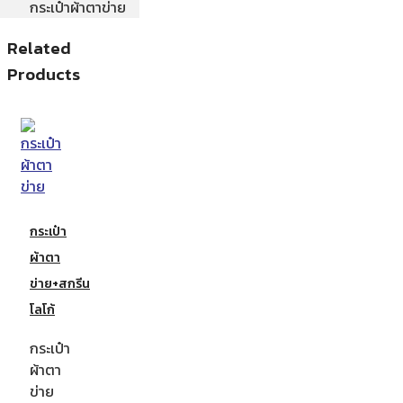
กระเป๋าผ้าตาข่าย
Related
Products
กระเป๋า
ผ้าตา
ข่าย+สกรีน
โลโก้
กระเป๋า
ผ้าตา
ข่าย