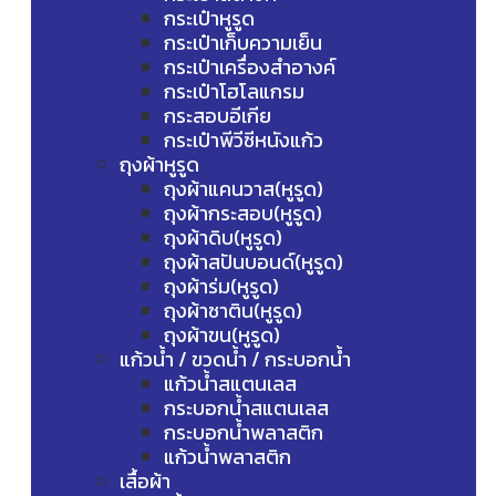
กระเป๋าหูรูด
กระเป๋าเก็บความเย็น
กระเป๋าเครื่องสำอางค์
กระเป๋าโฮโลแกรม
กระสอบอีเกีย
กระเป๋าพีวีซีหนังแก้ว
ถุงผ้าหูรูด
ถุงผ้าแคนวาส(หูรูด)
ถุงผ้ากระสอบ(หูรูด)
ถุงผ้าดิบ(หูรูด)
ถุงผ้าสปันบอนด์(หูรูด)
ถุงผ้าร่ม(หูรูด)
ถุงผ้าซาติน(หูรูด)
ถุงผ้าขน(หูรูด)
แก้วน้ำ / ขวดน้ำ / กระบอกน้ำ
แก้วน้ำสแตนเลส
กระบอกน้ำสแตนเลส
กระบอกน้ำพลาสติก
แก้วน้ำพลาสติก
เสื้อผ้า