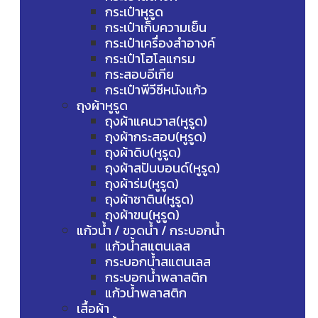
กระเป๋าหูรูด
กระเป๋าเก็บความเย็น
กระเป๋าเครื่องสำอางค์
กระเป๋าโฮโลแกรม
กระสอบอีเกีย
กระเป๋าพีวีซีหนังแก้ว
ถุงผ้าหูรูด
ถุงผ้าแคนวาส(หูรูด)
ถุงผ้ากระสอบ(หูรูด)
ถุงผ้าดิบ(หูรูด)
ถุงผ้าสปันบอนด์(หูรูด)
ถุงผ้าร่ม(หูรูด)
ถุงผ้าซาติน(หูรูด)
ถุงผ้าขน(หูรูด)
แก้วน้ำ / ขวดน้ำ / กระบอกน้ำ
แก้วน้ำสแตนเลส
กระบอกน้ำสแตนเลส
กระบอกน้ำพลาสติก
แก้วน้ำพลาสติก
เสื้อผ้า