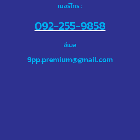
เบอร์โทร :
092-255-9858
อีเมล
9pp.premium@gmail.com