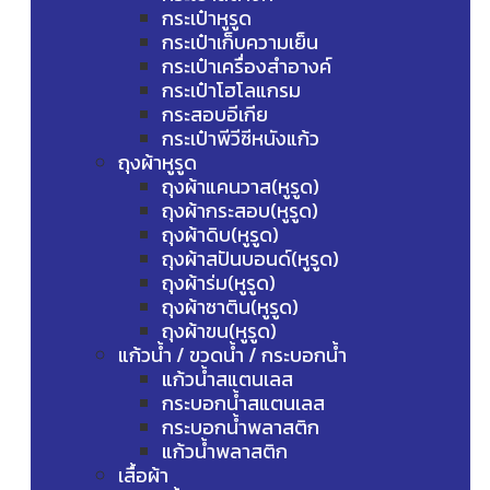
กระเป๋าหูรูด
กระเป๋าเก็บความเย็น
กระเป๋าเครื่องสำอางค์
กระเป๋าโฮโลแกรม
กระสอบอีเกีย
กระเป๋าพีวีซีหนังแก้ว
ถุงผ้าหูรูด
ถุงผ้าแคนวาส(หูรูด)
ถุงผ้ากระสอบ(หูรูด)
ถุงผ้าดิบ(หูรูด)
ถุงผ้าสปันบอนด์(หูรูด)
ถุงผ้าร่ม(หูรูด)
ถุงผ้าซาติน(หูรูด)
ถุงผ้าขน(หูรูด)
แก้วน้ำ / ขวดน้ำ / กระบอกน้ำ
แก้วน้ำสแตนเลส
กระบอกน้ำสแตนเลส
กระบอกน้ำพลาสติก
แก้วน้ำพลาสติก
เสื้อผ้า