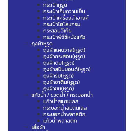
กระเป๋าหูรูด
กระเป๋าเก็บความเย็น
กระเป๋าเครื่องสำอางค์
กระเป๋าโฮโลแกรม
กระสอบอีเกีย
กระเป๋าพีวีซีหนังแก้ว
ถุงผ้าหูรูด
ถุงผ้าแคนวาส(หูรูด)
ถุงผ้ากระสอบ(หูรูด)
ถุงผ้าดิบ(หูรูด)
ถุงผ้าสปันบอนด์(หูรูด)
ถุงผ้าร่ม(หูรูด)
ถุงผ้าซาติน(หูรูด)
ถุงผ้าขน(หูรูด)
แก้วน้ำ / ขวดน้ำ / กระบอกน้ำ
แก้วน้ำสแตนเลส
กระบอกน้ำสแตนเลส
กระบอกน้ำพลาสติก
แก้วน้ำพลาสติก
เสื้อผ้า