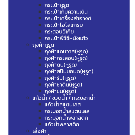
กระเป๋าหูรูด
กระเป๋าเก็บความเย็น
กระเป๋าเครื่องสำอางค์
กระเป๋าโฮโลแกรม
กระสอบอีเกีย
กระเป๋าพีวีซีหนังแก้ว
ถุงผ้าหูรูด
ถุงผ้าแคนวาส(หูรูด)
ถุงผ้ากระสอบ(หูรูด)
ถุงผ้าดิบ(หูรูด)
ถุงผ้าสปันบอนด์(หูรูด)
ถุงผ้าร่ม(หูรูด)
ถุงผ้าซาติน(หูรูด)
ถุงผ้าขน(หูรูด)
แก้วน้ำ / ขวดน้ำ / กระบอกน้ำ
แก้วน้ำสแตนเลส
กระบอกน้ำสแตนเลส
กระบอกน้ำพลาสติก
แก้วน้ำพลาสติก
เสื้อผ้า