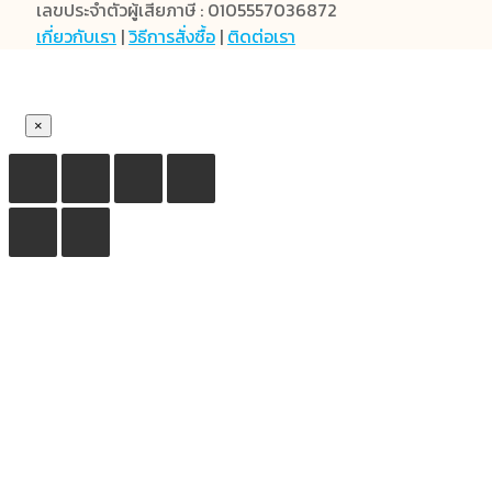
เลขประจำตัวผู้เสียภาษี : 0105557036872
เกี่ยวกับเรา
|
วิธีการสั่งซื้อ
|
ติดต่อเรา
×