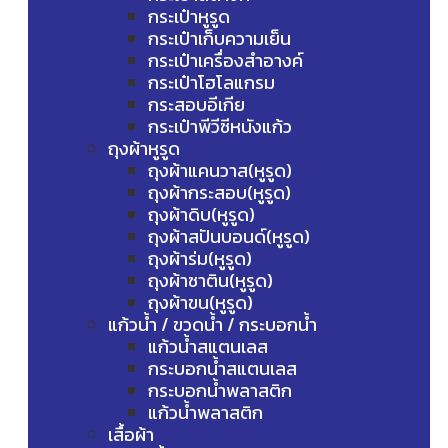
กระเป๋าหูรูด
กระเป๋าเก็บความเย็น
กระเป๋าเครื่องสำอางค์
กระเป๋าโฮโลแกรม
กระสอบอีเกีย
กระเป๋าพีวีซีหนังแก้ว
ถุงผ้าหูรูด
ถุงผ้าแคนวาส(หูรูด)
ถุงผ้ากระสอบ(หูรูด)
ถุงผ้าดิบ(หูรูด)
ถุงผ้าสปันบอนด์(หูรูด)
ถุงผ้าร่ม(หูรูด)
ถุงผ้าซาติน(หูรูด)
ถุงผ้าขน(หูรูด)
แก้วน้ำ / ขวดน้ำ / กระบอกน้ำ
แก้วน้ำสแตนเลส
กระบอกน้ำสแตนเลส
กระบอกน้ำพลาสติก
แก้วน้ำพลาสติก
เสื้อผ้า