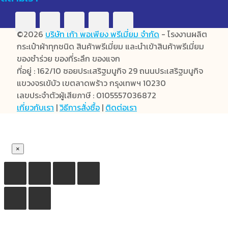
©2026
บริษัท เก้า พอเพียง พรีเมี่ยม จำกัด
- โรงงานผลิต
กระเป๋าผ้าทุกชนิด สินค้าพรีเมี่ยม และนำเข้าสินค้าพรีเมี่ยม
ของชำร่วย ของที่ระลึก ของแจก
ที่อยู่ : 162/10 ซอยประเสริฐมนูกิจ 29 ถนนประเสริฐมนูกิจ
แขวงจรเข้บัว เขตลาดพร้าว กรุงเทพฯ 10230
เลขประจำตัวผู้เสียภาษี : 0105557036872
เกี่ยวกับเรา
|
วิธีการสั่งซื้อ
|
ติดต่อเรา
×