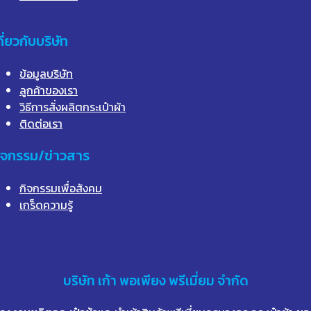
กี่ยวกับบริษัท
ข้อมูลบริษัท
ลูกค้าของเรา
วิธีการสั่งผลิตกระเป๋าผ้า
ติดต่อเรา
ิจกรรม/ข่าวสาร
กิจกรรมเพื่อสังคม
เกร็ดความรู้
บริษัท
เก้า
พอเพียง พรีเมี่ยม จำกัด