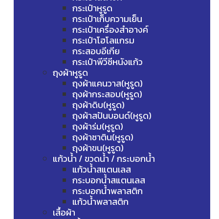
กระเป๋าหูรูด
กระเป๋าเก็บความเย็น
กระเป๋าเครื่องสำอางค์
กระเป๋าโฮโลแกรม
กระสอบอีเกีย
กระเป๋าพีวีซีหนังแก้ว
ถุงผ้าหูรูด
ถุงผ้าแคนวาส(หูรูด)
ถุงผ้ากระสอบ(หูรูด)
ถุงผ้าดิบ(หูรูด)
ถุงผ้าสปันบอนด์(หูรูด)
ถุงผ้าร่ม(หูรูด)
ถุงผ้าซาติน(หูรูด)
ถุงผ้าขน(หูรูด)
แก้วน้ำ / ขวดน้ำ / กระบอกน้ำ
แก้วน้ำสแตนเลส
กระบอกน้ำสแตนเลส
กระบอกน้ำพลาสติก
แก้วน้ำพลาสติก
เสื้อผ้า