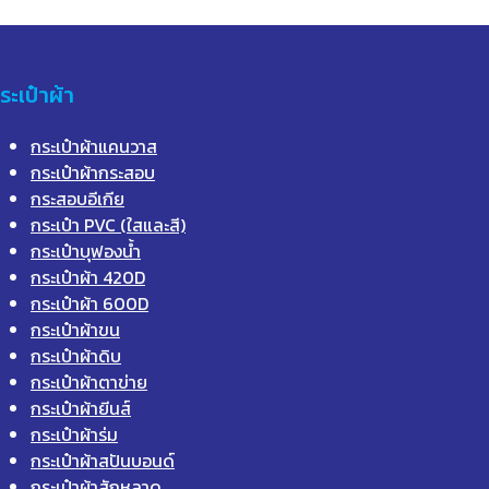
ระเป๋าผ้า
กระเป๋าผ้าแคนวาส
กระเป๋าผ้ากระสอบ
กระสอบอีเกีย
กระเป๋า PVC (ใสและสี)
กระเป๋าบุฟองน้ำ
กระเป๋าผ้า 420D
กระเป๋าผ้า 600D
กระเป๋าผ้าขน
กระเป๋าผ้าดิบ
กระเป๋าผ้าตาข่าย
กระเป๋าผ้ายีนส์
กระเป๋าผ้าร่ม
กระเป๋าผ้าสปันบอนด์
กระเป๋าผ้าสักหลาด