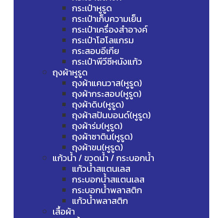
กระเป๋าหูรูด
กระเป๋าเก็บความเย็น
กระเป๋าเครื่องสำอางค์
กระเป๋าโฮโลแกรม
กระสอบอีเกีย
กระเป๋าพีวีซีหนังแก้ว
ถุงผ้าหูรูด
ถุงผ้าแคนวาส(หูรูด)
ถุงผ้ากระสอบ(หูรูด)
ถุงผ้าดิบ(หูรูด)
ถุงผ้าสปันบอนด์(หูรูด)
ถุงผ้าร่ม(หูรูด)
ถุงผ้าซาติน(หูรูด)
ถุงผ้าขน(หูรูด)
แก้วน้ำ / ขวดน้ำ / กระบอกน้ำ
แก้วน้ำสแตนเลส
กระบอกน้ำสแตนเลส
กระบอกน้ำพลาสติก
แก้วน้ำพลาสติก
เสื้อผ้า