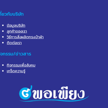
กี่ยวกับบริษัท
ข้อมูลบริษัท
ลูกค้าของเรา
วิธีการสั่งผลิตกระเป๋าผ้า
ติดต่อเรา
ิจกรรม/ข่าวสาร
กิจกรรมเพื่อสังคม
เกร็ดความรู้