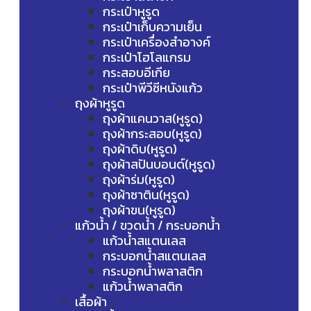
กระเป๋าหูรูด
กระเป๋าเก็บความเย็น
กระเป๋าเครื่องสำอางค์
กระเป๋าโฮโลแกรม
กระสอบอีเกีย
กระเป๋าพีวีซีหนังแก้ว
ถุงผ้าหูรูด
ถุงผ้าแคนวาส(หูรูด)
ถุงผ้ากระสอบ(หูรูด)
ถุงผ้าดิบ(หูรูด)
ถุงผ้าสปันบอนด์(หูรูด)
ถุงผ้าร่ม(หูรูด)
ถุงผ้าซาติน(หูรูด)
ถุงผ้าขน(หูรูด)
แก้วน้ำ / ขวดน้ำ / กระบอกน้ำ
แก้วน้ำสแตนเลส
กระบอกน้ำสแตนเลส
กระบอกน้ำพลาสติก
แก้วน้ำพลาสติก
เสื้อผ้า