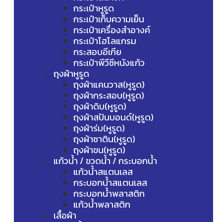
กระเป๋าหูรูด
กระเป๋าเก็บความเย็น
กระเป๋าเครื่องสำอางค์
กระเป๋าโฮโลแกรม
กระสอบอีเกีย
กระเป๋าพีวีซีหนังแก้ว
ถุงผ้าหูรูด
ถุงผ้าแคนวาส(หูรูด)
ถุงผ้ากระสอบ(หูรูด)
ถุงผ้าดิบ(หูรูด)
ถุงผ้าสปันบอนด์(หูรูด)
ถุงผ้าร่ม(หูรูด)
ถุงผ้าซาติน(หูรูด)
ถุงผ้าขน(หูรูด)
แก้วน้ำ / ขวดน้ำ / กระบอกน้ำ
แก้วน้ำสแตนเลส
กระบอกน้ำสแตนเลส
กระบอกน้ำพลาสติก
แก้วน้ำพลาสติก
เสื้อผ้า