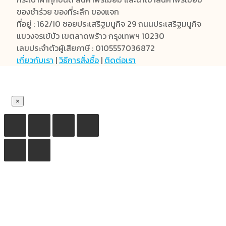
ของชำร่วย ของที่ระลึก ของแจก
ที่อยู่ : 162/10 ซอยประเสริฐมนูกิจ 29 ถนนประเสริฐมนูกิจ
แขวงจรเข้บัว เขตลาดพร้าว กรุงเทพฯ 10230
เลขประจำตัวผู้เสียภาษี : 0105557036872
เกี่ยวกับเรา
|
วิธีการสั่งซื้อ
|
ติดต่อเรา
×