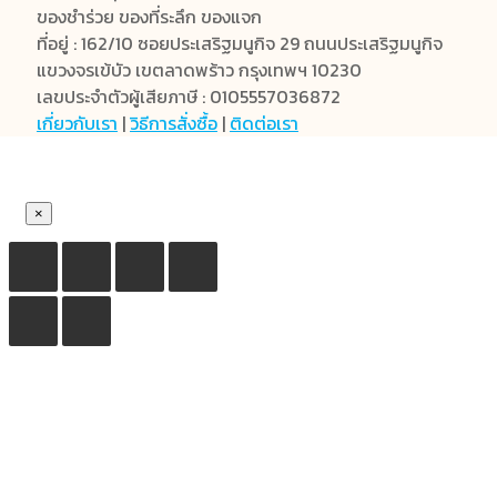
ของชำร่วย ของที่ระลึก ของแจก
ที่อยู่ : 162/10 ซอยประเสริฐมนูกิจ 29 ถนนประเสริฐมนูกิจ
แขวงจรเข้บัว เขตลาดพร้าว กรุงเทพฯ 10230
เลขประจำตัวผู้เสียภาษี : 0105557036872
เกี่ยวกับเรา
|
วิธีการสั่งซื้อ
|
ติดต่อเรา
×