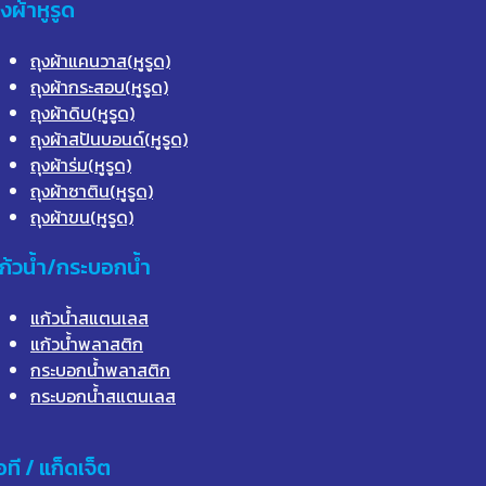
ุงผ้าหูรูด
ถุงผ้าแคนวาส(หูรูด)
ถุงผ้ากระสอบ(หูรูด)
ถุงผ้าดิบ(หูรูด)
ถุงผ้าสปันบอนด์(หูรูด)
ถุงผ้าร่ม(หูรูด)
ถุงผ้าซาติน(หูรูด)
ถุงผ้าขน(หูรูด)
ก้วน้ำ/กระบอกน้ำ
แก้วน้ำสแตนเลส
แก้วน้ำพลาสติก
กระบอกน้ำพลาสติก
กระบอกน้ำสแตนเลส
อที / แก็ดเจ็ต