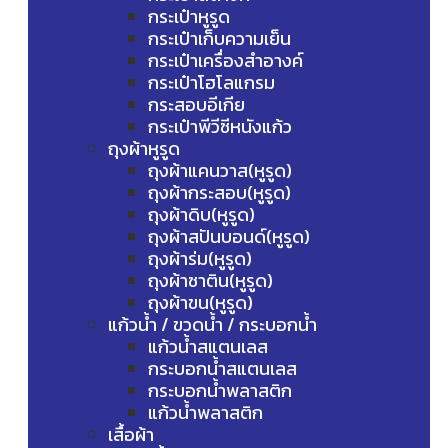
กระเป๋าหูรูด
กระเป๋าเก็บความเย็น
กระเป๋าเครื่องสำอางค์
กระเป๋าโฮโลแกรม
กระสอบอีเกีย
กระเป๋าพีวีซีหนังแก้ว
ถุงผ้าหูรูด
ถุงผ้าแคนวาส(หูรูด)
ถุงผ้ากระสอบ(หูรูด)
ถุงผ้าดิบ(หูรูด)
ถุงผ้าสปันบอนด์(หูรูด)
ถุงผ้าร่ม(หูรูด)
ถุงผ้าซาติน(หูรูด)
ถุงผ้าขน(หูรูด)
แก้วน้ำ / ขวดน้ำ / กระบอกน้ำ
แก้วน้ำสแตนเลส
กระบอกน้ำสแตนเลส
กระบอกน้ำพลาสติก
แก้วน้ำพลาสติก
เสื้อผ้า