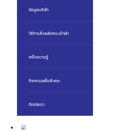
ข้อมูลบริษัท
วิธีการสั่งผลิตกระเป๋าผ้า
เกร็ดความรู้
กิจกรรมเพื่อสังคม
ติดต่อเรา