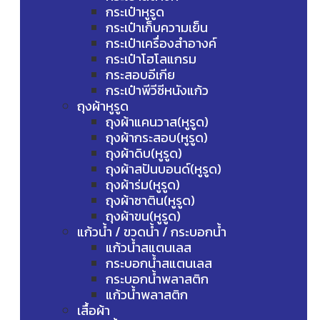
กระเป๋าหูรูด
กระเป๋าเก็บความเย็น
กระเป๋าเครื่องสำอางค์
กระเป๋าโฮโลแกรม
กระสอบอีเกีย
กระเป๋าพีวีซีหนังแก้ว
ถุงผ้าหูรูด
ถุงผ้าแคนวาส(หูรูด)
ถุงผ้ากระสอบ(หูรูด)
ถุงผ้าดิบ(หูรูด)
ถุงผ้าสปันบอนด์(หูรูด)
ถุงผ้าร่ม(หูรูด)
ถุงผ้าซาติน(หูรูด)
ถุงผ้าขน(หูรูด)
แก้วน้ำ / ขวดน้ำ / กระบอกน้ำ
แก้วน้ำสแตนเลส
กระบอกน้ำสแตนเลส
กระบอกน้ำพลาสติก
แก้วน้ำพลาสติก
เสื้อผ้า