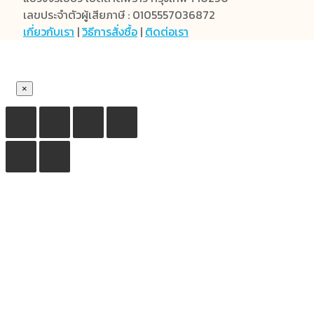
เลขประจำตัวผู้เสียภาษี : 0105557036872
เกี่ยวกับเรา
|
วิธีการสั่งซื้อ
|
ติดต่อเรา
×