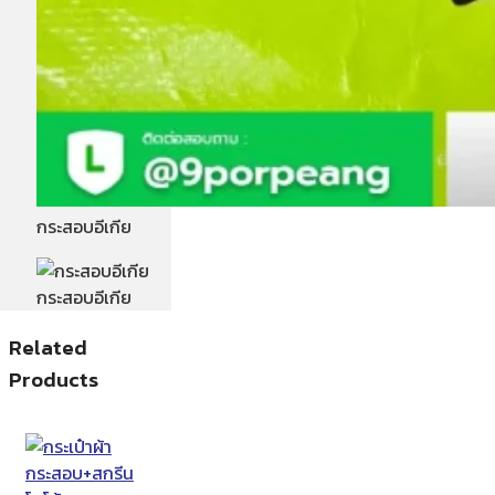
กระสอบอีเกีย
กระสอบอีเกีย
Related
Products