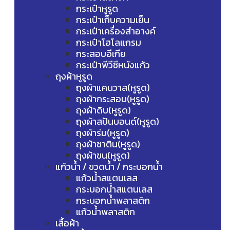
กระเป๋าหูรูด
กระเป๋าเก็บความเย็น
กระเป๋าเครื่องสำอางค์
กระเป๋าโฮโลแกรม
กระสอบอีเกีย
กระเป๋าพีวีซีหนังแก้ว
ถุงผ้าหูรูด
ถุงผ้าแคนวาส(หูรูด)
ถุงผ้ากระสอบ(หูรูด)
ถุงผ้าดิบ(หูรูด)
ถุงผ้าสปันบอนด์(หูรูด)
ถุงผ้าร่ม(หูรูด)
ถุงผ้าซาติน(หูรูด)
ถุงผ้าขน(หูรูด)
แก้วน้ำ / ขวดน้ำ / กระบอกน้ำ
แก้วน้ำสแตนเลส
กระบอกน้ำสแตนเลส
กระบอกน้ำพลาสติก
แก้วน้ำพลาสติก
เสื้อผ้า