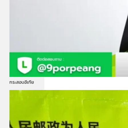
กระสอบอีเกีย