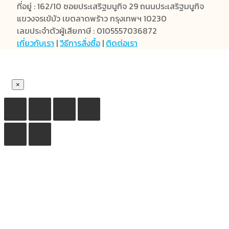
ที่อยู่ : 162/10 ซอยประเสริฐมนูกิจ 29 ถนนประเสริฐมนูกิจ
แขวงจรเข้บัว เขตลาดพร้าว กรุงเทพฯ 10230
เลขประจำตัวผู้เสียภาษี : 0105557036872
เกี่ยวกับเรา
|
วิธีการสั่งซื้อ
|
ติดต่อเรา
×