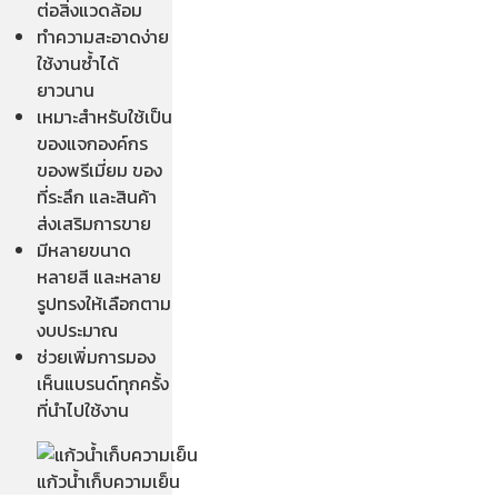
ต่อสิ่งแวดล้อม
ทำความสะอาดง่าย
ใช้งานซ้ำได้
ยาวนาน
เหมาะสำหรับใช้เป็น
ของแจกองค์กร
ของพรีเมี่ยม ของ
ที่ระลึก และสินค้า
ส่งเสริมการขาย
มีหลายขนาด
หลายสี และหลาย
รูปทรงให้เลือกตาม
งบประมาณ
ช่วยเพิ่มการมอง
เห็นแบรนด์ทุกครั้ง
ที่นำไปใช้งาน
แก้วน้ำเก็บความเย็น