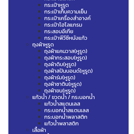
กระเป๋าหูรูด
กระเป๋าเก็บความเย็น
กระเป๋าเครื่องสำอางค์
กระเป๋าโฮโลแกรม
กระสอบอีเกีย
กระเป๋าพีวีซีหนังแก้ว
ถุงผ้าหูรูด
ถุงผ้าแคนวาส(หูรูด)
ถุงผ้ากระสอบ(หูรูด)
ถุงผ้าดิบ(หูรูด)
ถุงผ้าสปันบอนด์(หูรูด)
ถุงผ้าร่ม(หูรูด)
ถุงผ้าซาติน(หูรูด)
ถุงผ้าขน(หูรูด)
แก้วน้ำ / ขวดน้ำ / กระบอกน้ำ
แก้วน้ำสแตนเลส
กระบอกน้ำสแตนเลส
กระบอกน้ำพลาสติก
แก้วน้ำพลาสติก
เสื้อผ้า