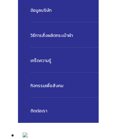
ข้อมูลบริษัท
วิธีการสั่งผลิตกระเป๋าผ้า
เกร็ดความรู้
กิจกรรมเพื่อสังคม
ติดต่อเรา