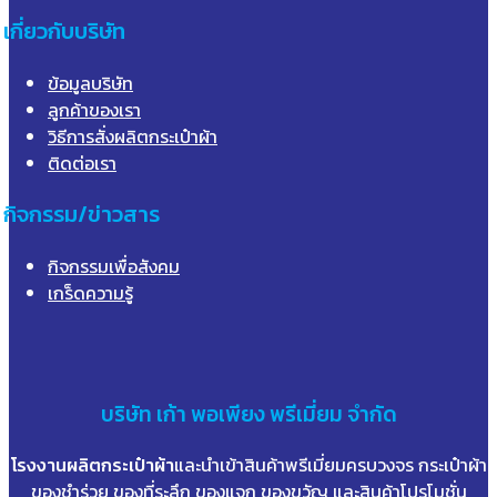
เกี่ยวกับบริษัท
ข้อมูลบริษัท
ลูกค้าของเรา
วิธีการสั่งผลิตกระเป๋าผ้า
ติดต่อเรา
กิจกรรม/ข่าวสาร
กิจกรรมเพื่อสังคม
เกร็ดความรู้
บริษัท
เก้า
พอเพียง พรีเมี่ยม จำกัด
โรงงานผลิตกระเป๋าผ้า
และนำเข้าสินค้าพรีเมี่ยมครบวงจร กระเป๋าผ้า
ของชำร่วย ของที่ระลึก ของแจก ของขวัญ และสินค้าโปรโมชั่น