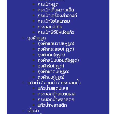
กระเป๋าหูรูด
กระเป๋าเก็บความเย็น
กระเป๋าเครื่องสำอางค์
กระเป๋าโฮโลแกรม
กระสอบอีเกีย
กระเป๋าพีวีซีหนังแก้ว
ถุงผ้าหูรูด
ถุงผ้าแคนวาส(หูรูด)
ถุงผ้ากระสอบ(หูรูด)
ถุงผ้าดิบ(หูรูด)
ถุงผ้าสปันบอนด์(หูรูด)
ถุงผ้าร่ม(หูรูด)
ถุงผ้าซาติน(หูรูด)
ถุงผ้าขน(หูรูด)
แก้วน้ำ / ขวดน้ำ / กระบอกน้ำ
แก้วน้ำสแตนเลส
กระบอกน้ำสแตนเลส
กระบอกน้ำพลาสติก
แก้วน้ำพลาสติก
เสื้อผ้า