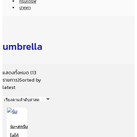
ทรัมไดร์ฟ
ปากกา
umbrella
แสดงทั้งหมด (13
รายการ)
Sorted by
latest
ร่ม+สกรีน
โลโก้