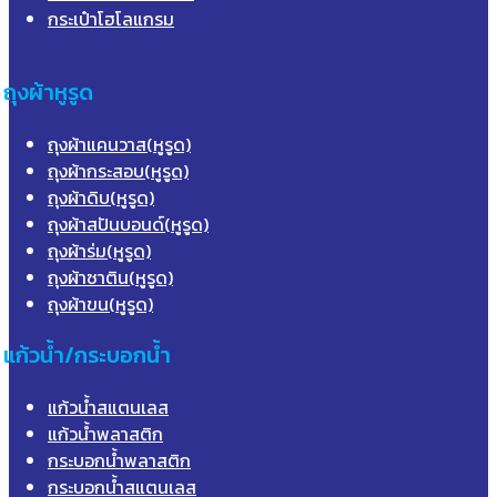
กระเป๋าโฮโลแกรม
ถุงผ้าหูรูด
ถุงผ้าแคนวาส(หูรูด)
ถุงผ้ากระสอบ(หูรูด)
ถุงผ้าดิบ(หูรูด)
ถุงผ้าสปันบอนด์(หูรูด)
ถุงผ้าร่ม(หูรูด)
ถุงผ้าซาติน(หูรูด)
ถุงผ้าขน(หูรูด)
แก้วน้ำ/กระบอกน้ำ
แก้วน้ำสแตนเลส
แก้วน้ำพลาสติก
กระบอกน้ำพลาสติก
กระบอกน้ำสแตนเลส