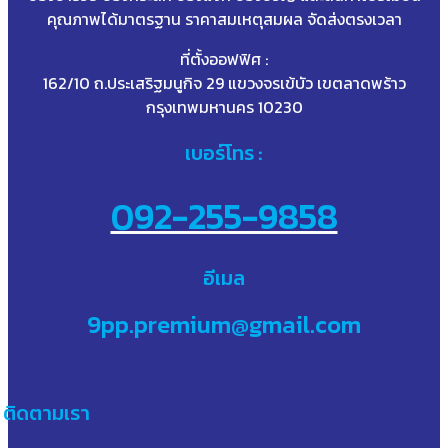
คุณภาพได้มาตรฐาน ราคาสมเหตุสมผล จัดส่งตรงเวลา
ที่ตั้งออฟฟิศ :
162/10 ถ.ประเสริฐมนูกิจ 29 แขวงจรเข้บัว เขตลาดพร้าว
กรุงเทพมหานคร 10230
เบอร์โทร :
092-255-9858
อีเมล
9pp.premium@gmail.com
ติดตามเรา