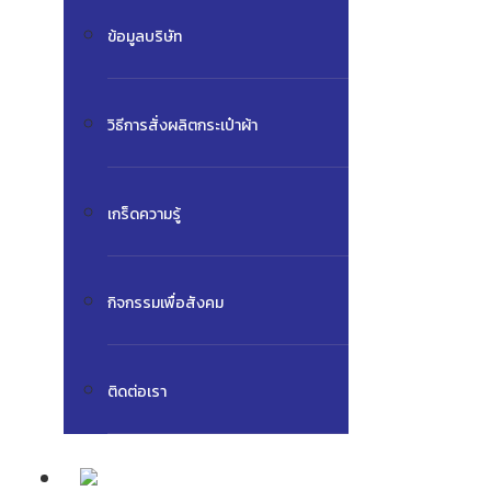
ข้อมูลบริษัท
วิธีการสั่งผลิตกระเป๋าผ้า
เกร็ดความรู้
กิจกรรมเพื่อสังคม
ติดต่อเรา