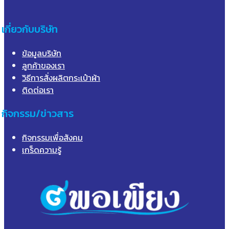
เกี่ยวกับบริษัท
ข้อมูลบริษัท
ลูกค้าของเรา
วิธีการสั่งผลิตกระเป๋าผ้า
ติดต่อเรา
กิจกรรม/ข่าวสาร
กิจกรรมเพื่อสังคม
เกร็ดความรู้