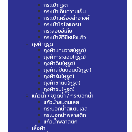
กระเป๋าหูรูด
กระเป๋าเก็บความเย็น
กระเป๋าเครื่องสำอางค์
กระเป๋าโฮโลแกรม
กระสอบอีเกีย
กระเป๋าพีวีซีหนังแก้ว
ถุงผ้าหูรูด
ถุงผ้าแคนวาส(หูรูด)
ถุงผ้ากระสอบ(หูรูด)
ถุงผ้าดิบ(หูรูด)
ถุงผ้าสปันบอนด์(หูรูด)
ถุงผ้าร่ม(หูรูด)
ถุงผ้าซาติน(หูรูด)
ถุงผ้าขน(หูรูด)
แก้วน้ำ / ขวดน้ำ / กระบอกน้ำ
แก้วน้ำสแตนเลส
กระบอกน้ำสแตนเลส
กระบอกน้ำพลาสติก
แก้วน้ำพลาสติก
เสื้อผ้า