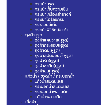
กระเป๋าหูรูด
กระเป๋าเก็บความเย็น
กระเป๋าเครื่องสำอางค์
กระเป๋าโฮโลแกรม
กระสอบอีเกีย
กระเป๋าพีวีซีหนังแก้ว
ถุงผ้าหูรูด
ถุงผ้าแคนวาส(หูรูด)
ถุงผ้ากระสอบ(หูรูด)
ถุงผ้าดิบ(หูรูด)
ถุงผ้าสปันบอนด์(หูรูด)
ถุงผ้าร่ม(หูรูด)
ถุงผ้าซาติน(หูรูด)
ถุงผ้าขน(หูรูด)
แก้วน้ำ / ขวดน้ำ / กระบอกน้ำ
แก้วน้ำสแตนเลส
กระบอกน้ำสแตนเลส
กระบอกน้ำพลาสติก
แก้วน้ำพลาสติก
เสื้อผ้า