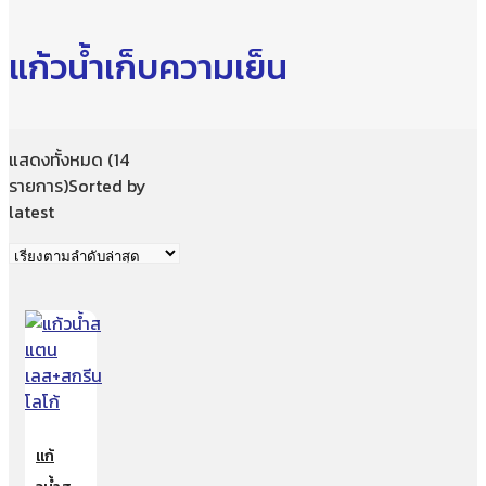
แก้วน้ำเก็บความเย็น
แสดงทั้งหมด (14
รายการ)
Sorted by
latest
แก้