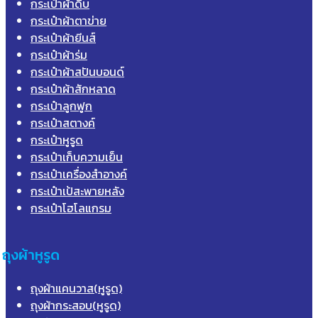
กระเป๋าผ้าดิบ
กระเป๋าผ้าตาข่าย
กระเป๋าผ้ายีนส์
กระเป๋าผ้าร่ม
กระเป๋าผ้าสปันบอนด์
กระเป๋าผ้าสักหลาด
กระเป๋าลูกฟูก
กระเป๋าสตางค์
กระเป๋าหูรูด
กระเป๋าเก็บความเย็น
กระเป๋าเครื่องสำอางค์
กระเป๋าเป้สะพายหลัง
กระเป๋าโฮโลแกรม
ถุงผ้าหูรูด
ถุงผ้าแคนวาส(หูรูด)
ถุงผ้ากระสอบ(หูรูด)