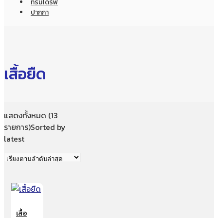
ทรัมไดร์ฟ
ปากกา
เสื้อยืด
แสดงทั้งหมด (13
รายการ)
Sorted by
latest
เสื้อ