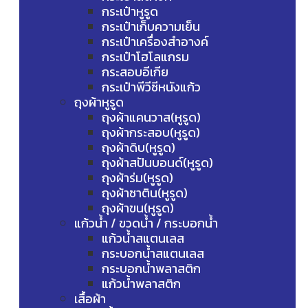
กระเป๋าหูรูด
กระเป๋าเก็บความเย็น
กระเป๋าเครื่องสำอางค์
กระเป๋าโฮโลแกรม
กระสอบอีเกีย
กระเป๋าพีวีซีหนังแก้ว
ถุงผ้าหูรูด
ถุงผ้าแคนวาส(หูรูด)
ถุงผ้ากระสอบ(หูรูด)
ถุงผ้าดิบ(หูรูด)
ถุงผ้าสปันบอนด์(หูรูด)
ถุงผ้าร่ม(หูรูด)
ถุงผ้าซาติน(หูรูด)
ถุงผ้าขน(หูรูด)
แก้วน้ำ / ขวดน้ำ / กระบอกน้ำ
แก้วน้ำสแตนเลส
กระบอกน้ำสแตนเลส
กระบอกน้ำพลาสติก
แก้วน้ำพลาสติก
เสื้อผ้า