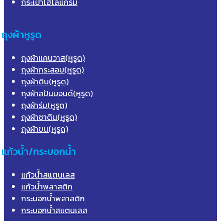
กระเป๋าโฮโลแกรม
ถุงผ้าหูรูด
ถุงผ้าแคนวาส(หูรูด)
ถุงผ้ากระสอบ(หูรูด)
ถุงผ้าดิบ(หูรูด)
ถุงผ้าสปันบอนด์(หูรูด)
ถุงผ้าร่ม(หูรูด)
ถุงผ้าซาติน(หูรูด)
ถุงผ้าขน(หูรูด)
แก้วน้ำ/กระบอกน้ำ
แก้วน้ำสแตนเลส
แก้วน้ำพลาสติก
กระบอกน้ำพลาสติก
กระบอกน้ำสแตนเลส