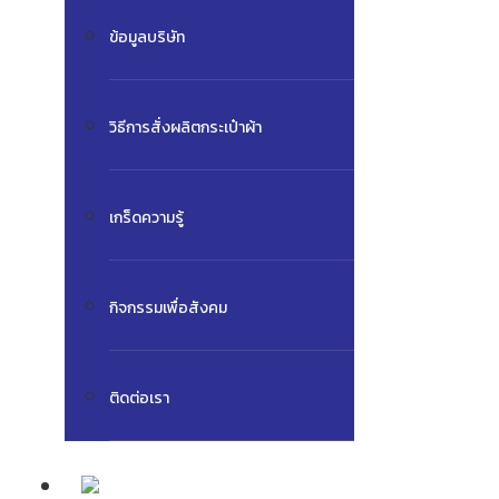
ข้อมูลบริษัท
วิธีการสั่งผลิตกระเป๋าผ้า
เกร็ดความรู้
กิจกรรมเพื่อสังคม
ติดต่อเรา