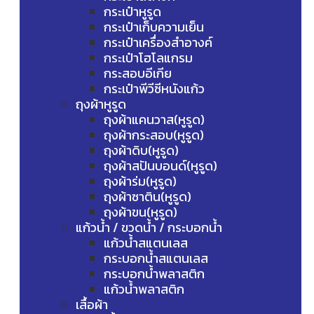
กระเป๋าหูรูด
กระเป๋าเก็บความเย็น
กระเป๋าเครื่องสำอางค์
กระเป๋าโฮโลแกรม
กระสอบอีเกีย
กระเป๋าพีวีซีหนังแก้ว
ถุงผ้าหูรูด
ถุงผ้าแคนวาส(หูรูด)
ถุงผ้ากระสอบ(หูรูด)
ถุงผ้าดิบ(หูรูด)
ถุงผ้าสปันบอนด์(หูรูด)
ถุงผ้าร่ม(หูรูด)
ถุงผ้าซาติน(หูรูด)
ถุงผ้าขน(หูรูด)
แก้วน้ำ / ขวดน้ำ / กระบอกน้ำ
แก้วน้ำสแตนเลส
กระบอกน้ำสแตนเลส
กระบอกน้ำพลาสติก
แก้วน้ำพลาสติก
เสื้อผ้า