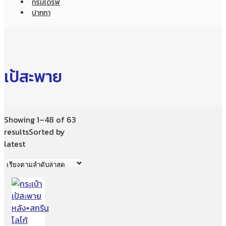
ทรัมไดร์ฟ
ปากกา
เป้สะพาย
Showing 1–48 of 63
results
Sorted by
latest