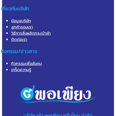
เกี่ยวกับบริษัท
ข้อมูลบริษัท
ลูกค้าของเรา
วิธีการสั่งผลิตกระเป๋าผ้า
ติดต่อเรา
กิจกรรม/ข่าวสาร
กิจกรรมเพื่อสังคม
เกร็ดความรู้
บริษัท
เก้า
พอเพียง พรีเมี่ยม จำกัด