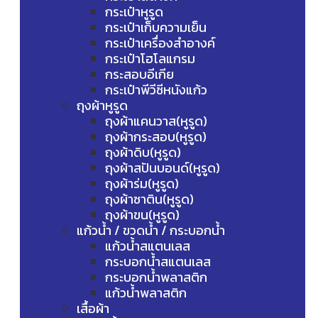
กระเป๋าหูรูด
กระเป๋าเก็บความเย็น
กระเป๋าเครื่องสำอางค์
กระเป๋าโฮโลแกรม
กระสอบอีเกีย
กระเป๋าพีวีซีหนังแก้ว
ถุงผ้าหูรูด
ถุงผ้าแคนวาส(หูรูด)
ถุงผ้ากระสอบ(หูรูด)
ถุงผ้าดิบ(หูรูด)
ถุงผ้าสปันบอนด์(หูรูด)
ถุงผ้าร่ม(หูรูด)
ถุงผ้าซาติน(หูรูด)
ถุงผ้าขน(หูรูด)
แก้วน้ำ / ขวดน้ำ / กระบอกน้ำ
แก้วน้ำสแตนเลส
กระบอกน้ำสแตนเลส
กระบอกน้ำพลาสติก
แก้วน้ำพลาสติก
เสื้อผ้า