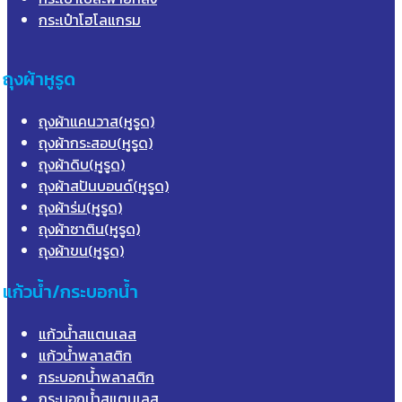
กระเป๋าโฮโลแกรม
ถุงผ้าหูรูด
ถุงผ้าแคนวาส(หูรูด)
ถุงผ้ากระสอบ(หูรูด)
ถุงผ้าดิบ(หูรูด)
ถุงผ้าสปันบอนด์(หูรูด)
ถุงผ้าร่ม(หูรูด)
ถุงผ้าซาติน(หูรูด)
ถุงผ้าขน(หูรูด)
แก้วน้ำ/กระบอกน้ำ
แก้วน้ำสแตนเลส
แก้วน้ำพลาสติก
กระบอกน้ำพลาสติก
กระบอกน้ำสแตนเลส