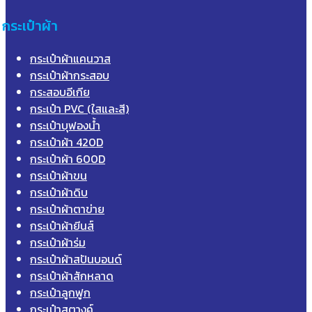
กระเป๋าผ้า
กระเป๋าผ้าแคนวาส
กระเป๋าผ้ากระสอบ
กระสอบอีเกีย
กระเป๋า PVC (ใสและสี)
กระเป๋าบุฟองน้ำ
กระเป๋าผ้า 420D
กระเป๋าผ้า 600D
กระเป๋าผ้าขน
กระเป๋าผ้าดิบ
กระเป๋าผ้าตาข่าย
กระเป๋าผ้ายีนส์
กระเป๋าผ้าร่ม
กระเป๋าผ้าสปันบอนด์
กระเป๋าผ้าสักหลาด
กระเป๋าลูกฟูก
กระเป๋าสตางค์