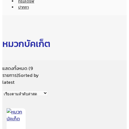
ทรัมไดร์ฟ
ปากกา
หมวกบัคเก็ต
แสดงทั้งหมด (9
รายการ)
Sorted by
latest