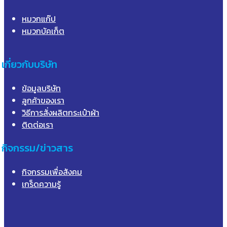
หมวกแก๊ป
หมวกบัคเก็ต
เกี่ยวกับบริษัท
ข้อมูลบริษัท
ลูกค้าของเรา
วิธีการสั่งผลิตกระเป๋าผ้า
ติดต่อเรา
กิจกรรม/ข่าวสาร
กิจกรรมเพื่อสังคม
เกร็ดความรู้