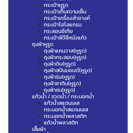
กระเป๋าหูรูด
กระเป๋าเก็บความเย็น
กระเป๋าเครื่องสำอางค์
กระเป๋าโฮโลแกรม
กระสอบอีเกีย
กระเป๋าพีวีซีหนังแก้ว
ถุงผ้าหูรูด
ถุงผ้าแคนวาส(หูรูด)
ถุงผ้ากระสอบ(หูรูด)
ถุงผ้าดิบ(หูรูด)
ถุงผ้าสปันบอนด์(หูรูด)
ถุงผ้าร่ม(หูรูด)
ถุงผ้าซาติน(หูรูด)
ถุงผ้าขน(หูรูด)
แก้วน้ำ / ขวดน้ำ / กระบอกน้ำ
แก้วน้ำสแตนเลส
กระบอกน้ำสแตนเลส
กระบอกน้ำพลาสติก
แก้วน้ำพลาสติก
เสื้อผ้า