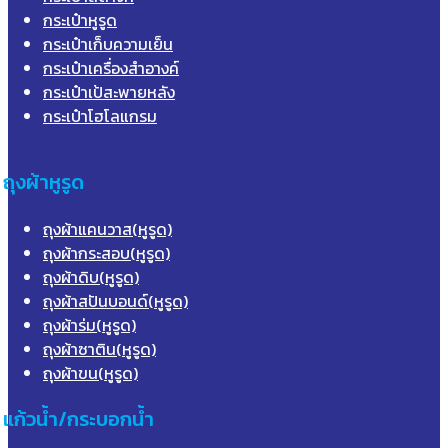
กระเป๋าหูรูด
กระเป๋าเก็บความเย็น
กระเป๋าเครื่องสำอางค์
กระเป๋าเป้สะพายหลัง
กระเป๋าโฮโลแกรม
ถุงผ้าหูรูด
ถุงผ้าแคนวาส(หูรูด)
ถุงผ้ากระสอบ(หูรูด)
ถุงผ้าดิบ(หูรูด)
ถุงผ้าสปันบอนด์(หูรูด)
ถุงผ้าร่ม(หูรูด)
ถุงผ้าซาติน(หูรูด)
ถุงผ้าขน(หูรูด)
แก้วน้ำ/กระบอกน้ำ