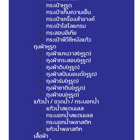
กระเป๋าหูรูด
กระเป๋าเก็บความเย็น
กระเป๋าเครื่องสำอางค์
กระเป๋าโฮโลแกรม
กระสอบอีเกีย
กระเป๋าพีวีซีหนังแก้ว
ถุงผ้าหูรูด
ถุงผ้าแคนวาส(หูรูด)
ถุงผ้ากระสอบ(หูรูด)
ถุงผ้าดิบ(หูรูด)
ถุงผ้าสปันบอนด์(หูรูด)
ถุงผ้าร่ม(หูรูด)
ถุงผ้าซาติน(หูรูด)
ถุงผ้าขน(หูรูด)
แก้วน้ำ / ขวดน้ำ / กระบอกน้ำ
แก้วน้ำสแตนเลส
กระบอกน้ำสแตนเลส
กระบอกน้ำพลาสติก
แก้วน้ำพลาสติก
เสื้อผ้า