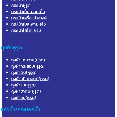
กระเป๋าหูรูด
กระเป๋าเก็บความเย็น
กระเป๋าเครื่องสำอางค์
กระเป๋าเป้สะพายหลัง
กระเป๋าโฮโลแกรม
ถุงผ้าหูรูด
ถุงผ้าแคนวาส(หูรูด)
ถุงผ้ากระสอบ(หูรูด)
ถุงผ้าดิบ(หูรูด)
ถุงผ้าสปันบอนด์(หูรูด)
ถุงผ้าร่ม(หูรูด)
ถุงผ้าซาติน(หูรูด)
ถุงผ้าขน(หูรูด)
แก้วน้ำ/กระบอกน้ำ