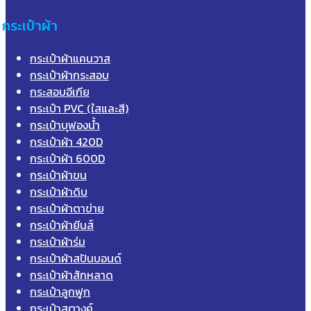
กระเป๋าผ้า
กระเป๋าผ้าแคนวาส
กระเป๋าผ้ากระสอบ
กระสอบอีเกีย
กระเป๋า PVC (ใสและสี)
กระเป๋าบุฟองน้ำ
กระเป๋าผ้า 420D
กระเป๋าผ้า 600D
กระเป๋าผ้าขน
กระเป๋าผ้าดิบ
กระเป๋าผ้าตาข่าย
กระเป๋าผ้ายีนส์
กระเป๋าผ้าร่ม
กระเป๋าผ้าสปันบอนด์
กระเป๋าผ้าสักหลาด
กระเป๋าลูกฟูก
กระเป๋าสตางค์