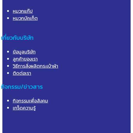
หมวกแก๊ป
หมวกบัคเก็ต
เกี่ยวกับบริษัท
ข้อมูลบริษัท
ลูกค้าของเรา
วิธีการสั่งผลิตกระเป๋าผ้า
ติดต่อเรา
กิจกรรม/ข่าวสาร
กิจกรรมเพื่อสังคม
เกร็ดความรู้