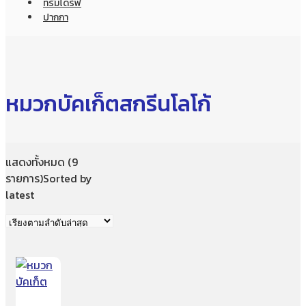
ทรัมไดร์ฟ
ปากกา
หมวกบัคเก็ตสกรีนโลโก้
แสดงทั้งหมด (9
รายการ)
Sorted by
latest