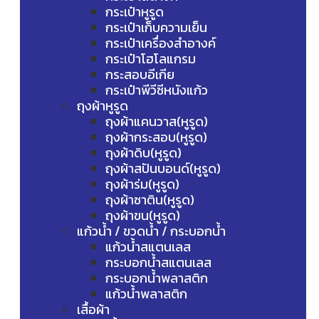
กระเป๋าหูรูด
กระเป๋าเก็บความเย็น
กระเป๋าเครื่องสำอางค์
กระเป๋าโฮโลแกรม
กระสอบอีเกีย
กระเป๋าพีวีซีหนังแก้ว
ถุงผ้าหูรูด
ถุงผ้าแคนวาส(หูรูด)
ถุงผ้ากระสอบ(หูรูด)
ถุงผ้าดิบ(หูรูด)
ถุงผ้าสปันบอนด์(หูรูด)
ถุงผ้าร่ม(หูรูด)
ถุงผ้าซาติน(หูรูด)
ถุงผ้าขน(หูรูด)
แก้วน้ำ / ขวดน้ำ / กระบอกน้ำ
แก้วน้ำสแตนเลส
กระบอกน้ำสแตนเลส
กระบอกน้ำพลาสติก
แก้วน้ำพลาสติก
เสื้อผ้า