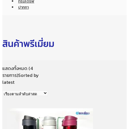
ทรัมไดร์ฟ
ปากกา
สินค้าพรีเมี่ยม
แสดงทั้งหมด (4
รายการ)
Sorted by
latest