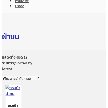
ทรัมไดร์ฟ
ปากกา
ผ้าขน
แสดงทั้งหมด (2
รายการ)
Sorted by
latest
กระเป๋า