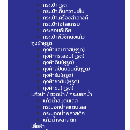
กระเป๋าหูรูด
กระเป๋าเก็บความเย็น
กระเป๋าเครื่องสำอางค์
กระเป๋าโฮโลแกรม
กระสอบอีเกีย
กระเป๋าพีวีซีหนังแก้ว
ถุงผ้าหูรูด
ถุงผ้าแคนวาส(หูรูด)
ถุงผ้ากระสอบ(หูรูด)
ถุงผ้าดิบ(หูรูด)
ถุงผ้าสปันบอนด์(หูรูด)
ถุงผ้าร่ม(หูรูด)
ถุงผ้าซาติน(หูรูด)
ถุงผ้าขน(หูรูด)
แก้วน้ำ / ขวดน้ำ / กระบอกน้ำ
แก้วน้ำสแตนเลส
กระบอกน้ำสแตนเลส
กระบอกน้ำพลาสติก
แก้วน้ำพลาสติก
เสื้อผ้า