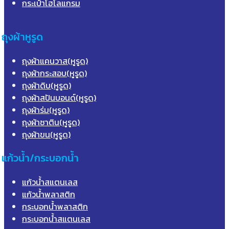
กระเป๋าโฮโลแกรม
ถุงผ้าหูรูด
ถุงผ้าแคนวาส(หูรูด)
ถุงผ้ากระสอบ(หูรูด)
ถุงผ้าดิบ(หูรูด)
ถุงผ้าสปันบอนด์(หูรูด)
ถุงผ้าร่ม(หูรูด)
ถุงผ้าซาติน(หูรูด)
ถุงผ้าขน(หูรูด)
แก้วน้ำ/กระบอกน้ำ
แก้วน้ำสแตนเลส
แก้วน้ำพลาสติก
กระบอกน้ำพลาสติก
กระบอกน้ำสแตนเลส