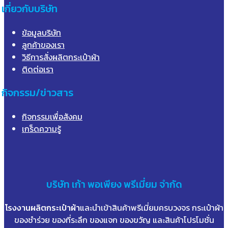
เกี่ยวกับบริษัท
ข้อมูลบริษัท
ลูกค้าของเรา
วิธีการสั่งผลิตกระเป๋าผ้า
ติดต่อเรา
กิจกรรม/ข่าวสาร
กิจกรรมเพื่อสังคม
เกร็ดความรู้
บริษัท
เก้า
พอเพียง พรีเมี่ยม จำกัด
โรงงานผลิตกระเป๋าผ้า
และนำเข้าสินค้าพรีเมี่ยมครบวงจร กระเป๋าผ้า
ของชำร่วย ของที่ระลึก ของแจก ของขวัญ และสินค้าโปรโมชั่น