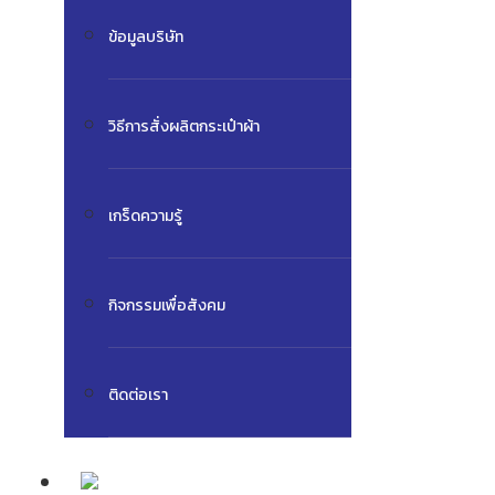
ข้อมูลบริษัท
วิธีการสั่งผลิตกระเป๋าผ้า
เกร็ดความรู้
กิจกรรมเพื่อสังคม
ติดต่อเรา