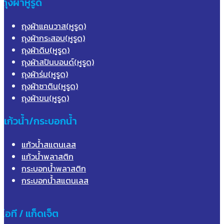
ถุงผ้าหูรูด
ถุงผ้าแคนวาส(หูรูด)
ถุงผ้ากระสอบ(หูรูด)
ถุงผ้าดิบ(หูรูด)
ถุงผ้าสปันบอนด์(หูรูด)
ถุงผ้าร่ม(หูรูด)
ถุงผ้าซาติน(หูรูด)
ถุงผ้าขน(หูรูด)
แก้วน้ำ/กระบอกน้ำ
แก้วน้ำสแตนเลส
แก้วน้ำพลาสติก
กระบอกน้ำพลาสติก
กระบอกน้ำสแตนเลส
ไอที / แก็ดเจ็ต