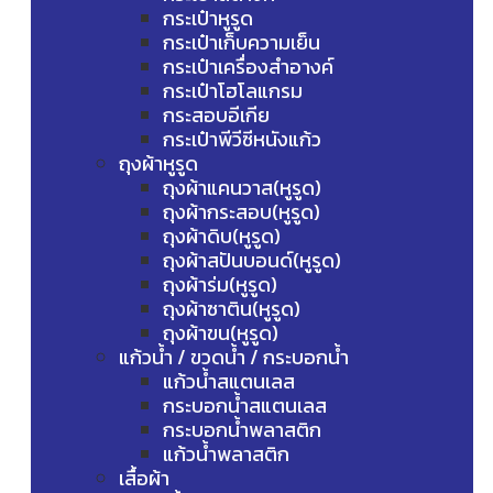
กระเป๋าหูรูด
กระเป๋าเก็บความเย็น
กระเป๋าเครื่องสำอางค์
กระเป๋าโฮโลแกรม
กระสอบอีเกีย
กระเป๋าพีวีซีหนังแก้ว
ถุงผ้าหูรูด
ถุงผ้าแคนวาส(หูรูด)
ถุงผ้ากระสอบ(หูรูด)
ถุงผ้าดิบ(หูรูด)
ถุงผ้าสปันบอนด์(หูรูด)
ถุงผ้าร่ม(หูรูด)
ถุงผ้าซาติน(หูรูด)
ถุงผ้าขน(หูรูด)
แก้วน้ำ / ขวดน้ำ / กระบอกน้ำ
แก้วน้ำสแตนเลส
กระบอกน้ำสแตนเลส
กระบอกน้ำพลาสติก
แก้วน้ำพลาสติก
เสื้อผ้า