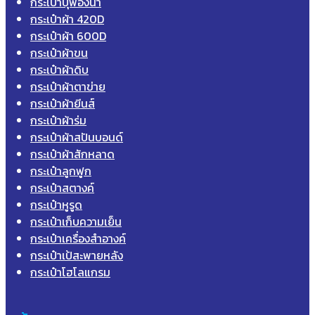
กระเป๋าบุฟองน้ำ
กระเป๋าผ้า 420D
กระเป๋าผ้า 600D
กระเป๋าผ้าขน
กระเป๋าผ้าดิบ
กระเป๋าผ้าตาข่าย
กระเป๋าผ้ายีนส์
กระเป๋าผ้าร่ม
กระเป๋าผ้าสปันบอนด์
กระเป๋าผ้าสักหลาด
กระเป๋าลูกฟูก
กระเป๋าสตางค์
กระเป๋าหูรูด
กระเป๋าเก็บความเย็น
กระเป๋าเครื่องสำอางค์
กระเป๋าเป้สะพายหลัง
กระเป๋าโฮโลแกรม