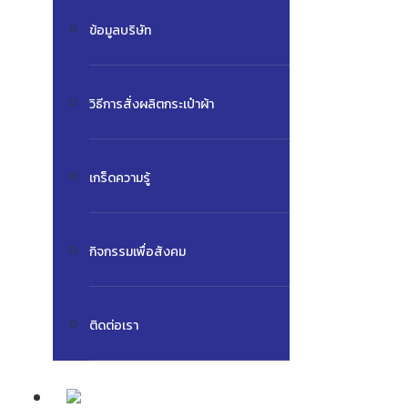
ข้อมูลบริษัท
วิธีการสั่งผลิตกระเป๋าผ้า
เกร็ดความรู้
กิจกรรมเพื่อสังคม
ติดต่อเรา