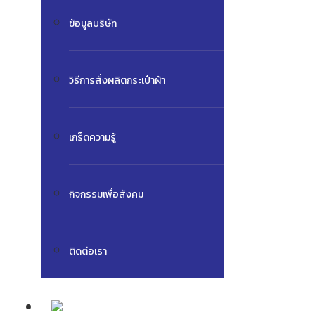
ข้อมูลบริษัท
วิธีการสั่งผลิตกระเป๋าผ้า
เกร็ดความรู้
กิจกรรมเพื่อสังคม
ติดต่อเรา