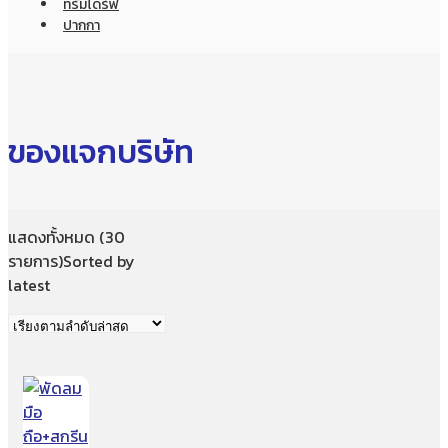
ทรัมไดร์ฟ
ปากกา
ของแจกบริษัท
แสดงทั้งหมด (30
รายการ)
Sorted by
latest