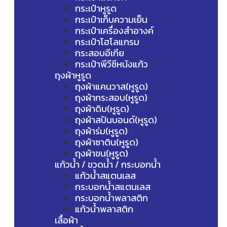
กระเป๋าหูรูด
กระเป๋าเก็บความเย็น
กระเป๋าเครื่องสำอางค์
กระเป๋าโฮโลแกรม
กระสอบอีเกีย
กระเป๋าพีวีซีหนังแก้ว
ถุงผ้าหูรูด
ถุงผ้าแคนวาส(หูรูด)
ถุงผ้ากระสอบ(หูรูด)
ถุงผ้าดิบ(หูรูด)
ถุงผ้าสปันบอนด์(หูรูด)
ถุงผ้าร่ม(หูรูด)
ถุงผ้าซาติน(หูรูด)
ถุงผ้าขน(หูรูด)
แก้วน้ำ / ขวดน้ำ / กระบอกน้ำ
แก้วน้ำสแตนเลส
กระบอกน้ำสแตนเลส
กระบอกน้ำพลาสติก
แก้วน้ำพลาสติก
เสื้อผ้า