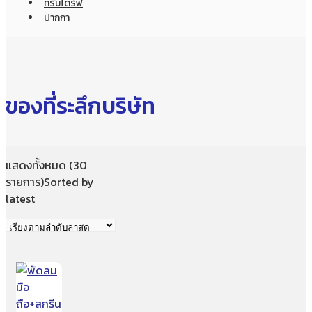
ทรัมไดร์ฟ
ปากกา
ของที่ระลึกบริษัท
แสดงทั้งหมด (30
รายการ)
Sorted by
latest