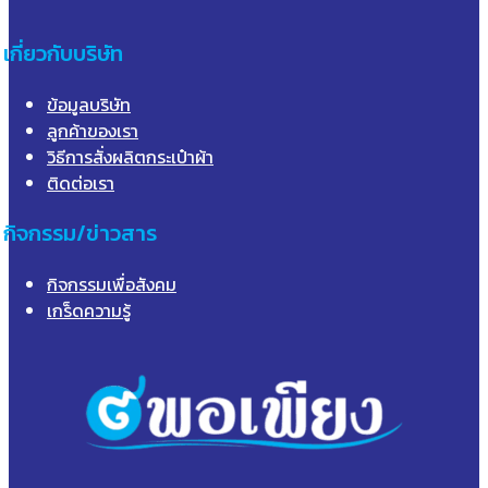
เกี่ยวกับบริษัท
ข้อมูลบริษัท
ลูกค้าของเรา
วิธีการสั่งผลิตกระเป๋าผ้า
ติดต่อเรา
กิจกรรม/ข่าวสาร
กิจกรรมเพื่อสังคม
เกร็ดความรู้