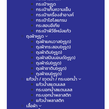
กระเป๋าหูรูด
กระเป๋าเก็บความเย็น
กระเป๋าเครื่องสำอางค์
กระเป๋าโฮโลแกรม
กระสอบอีเกีย
กระเป๋าพีวีซีหนังแก้ว
ถุงผ้าหูรูด
ถุงผ้าแคนวาส(หูรูด)
ถุงผ้ากระสอบ(หูรูด)
ถุงผ้าดิบ(หูรูด)
ถุงผ้าสปันบอนด์(หูรูด)
ถุงผ้าร่ม(หูรูด)
ถุงผ้าซาติน(หูรูด)
ถุงผ้าขน(หูรูด)
แก้วน้ำ / ขวดน้ำ / กระบอกน้ำ
แก้วน้ำสแตนเลส
กระบอกน้ำสแตนเลส
กระบอกน้ำพลาสติก
แก้วน้ำพลาสติก
เสื้อผ้า