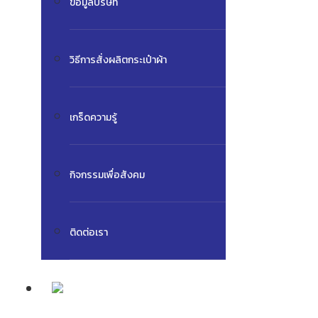
ข้อมูลบริษัท
วิธีการสั่งผลิตกระเป๋าผ้า
เกร็ดความรู้
กิจกรรมเพื่อสังคม
ติดต่อเรา