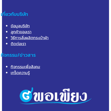
เกี่ยวกับบริษัท
ข้อมูลบริษัท
ลูกค้าของเรา
วิธีการสั่งผลิตกระเป๋าผ้า
ติดต่อเรา
กิจกรรม/ข่าวสาร
กิจกรรมเพื่อสังคม
เกร็ดความรู้