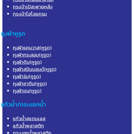
กระเป๋าเป้สะพายหลัง
กระเป๋าโฮโลแกรม
ถุงผ้าหูรูด
ถุงผ้าแคนวาส(หูรูด)
ถุงผ้ากระสอบ(หูรูด)
ถุงผ้าดิบ(หูรูด)
ถุงผ้าสปันบอนด์(หูรูด)
ถุงผ้าร่ม(หูรูด)
ถุงผ้าซาติน(หูรูด)
ถุงผ้าขน(หูรูด)
แก้วน้ำ/กระบอกน้ำ
แก้วน้ำสแตนเลส
แก้วน้ำพลาสติก
กระบอกน้ำพลาสติก