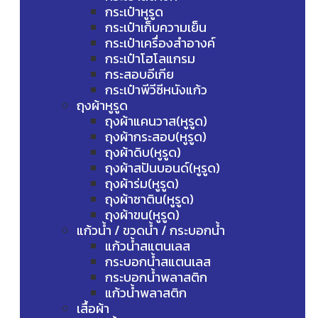
กระเป๋าหูรูด
กระเป๋าเก็บความเย็น
กระเป๋าเครื่องสำอางค์
กระเป๋าโฮโลแกรม
กระสอบอีเกีย
กระเป๋าพีวีซีหนังแก้ว
ถุงผ้าหูรูด
ถุงผ้าแคนวาส(หูรูด)
ถุงผ้ากระสอบ(หูรูด)
ถุงผ้าดิบ(หูรูด)
ถุงผ้าสปันบอนด์(หูรูด)
ถุงผ้าร่ม(หูรูด)
ถุงผ้าซาติน(หูรูด)
ถุงผ้าขน(หูรูด)
แก้วน้ำ / ขวดน้ำ / กระบอกน้ำ
แก้วน้ำสแตนเลส
กระบอกน้ำสแตนเลส
กระบอกน้ำพลาสติก
แก้วน้ำพลาสติก
เสื้อผ้า