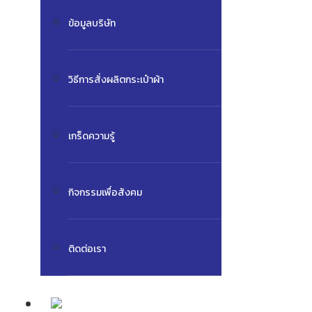
ข้อมูลบริษัท
วิธีการสั่งผลิตกระเป๋าผ้า
เกร็ดความรู้
กิจกรรมเพื่อสังคม
ติดต่อเรา