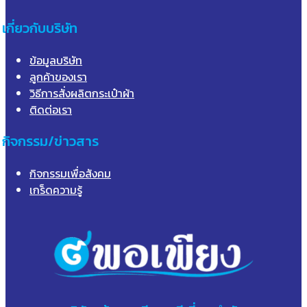
เกี่ยวกับบริษัท
ข้อมูลบริษัท
ลูกค้าของเรา
วิธีการสั่งผลิตกระเป๋าผ้า
ติดต่อเรา
กิจกรรม/ข่าวสาร
กิจกรรมเพื่อสังคม
เกร็ดความรู้