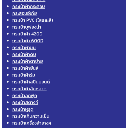
กระเป๋าผ้ากระสอบ
กระสอบอีเกีย
กระเป๋า PVC (ใสและสี)
กระเป๋าบุฟองน้ำ
กระเป๋าผ้า 420D
กระเป๋าผ้า 600D
กระเป๋าผ้าขน
กระเป๋าผ้าดิบ
กระเป๋าผ้าตาข่าย
กระเป๋าผ้ายีนส์
กระเป๋าผ้าร่ม
กระเป๋าผ้าสปันบอนด์
กระเป๋าผ้าสักหลาด
กระเป๋าลูกฟูก
กระเป๋าสตางค์
กระเป๋าหูรูด
กระเป๋าเก็บความเย็น
กระเป๋าเครื่องสำอางค์