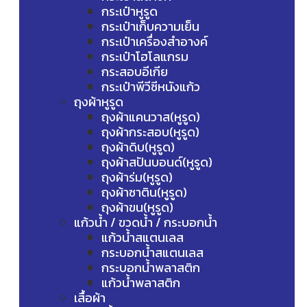
กระเป๋าหูรูด
กระเป๋าเก็บความเย็น
กระเป๋าเครื่องสำอางค์
กระเป๋าโฮโลแกรม
กระสอบอีเกีย
กระเป๋าพีวีซีหนังแก้ว
ถุงผ้าหูรูด
ถุงผ้าแคนวาส(หูรูด)
ถุงผ้ากระสอบ(หูรูด)
ถุงผ้าดิบ(หูรูด)
ถุงผ้าสปันบอนด์(หูรูด)
ถุงผ้าร่ม(หูรูด)
ถุงผ้าซาติน(หูรูด)
ถุงผ้าขน(หูรูด)
แก้วน้ำ / ขวดน้ำ / กระบอกน้ำ
แก้วน้ำสแตนเลส
กระบอกน้ำสแตนเลส
กระบอกน้ำพลาสติก
แก้วน้ำพลาสติก
เสื้อผ้า