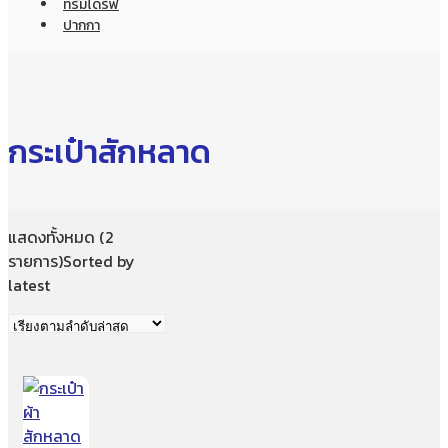
ทรัมไดร์ฟ
ปากกา
กระเป๋าสักหลาด
แสดงทั้งหมด (2
รายการ)
Sorted by
latest