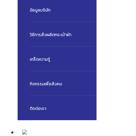
ข้อมูลบริษัท
วิธีการสั่งผลิตกระเป๋าผ้า
เกร็ดความรู้
กิจกรรมเพื่อสังคม
ติดต่อเรา