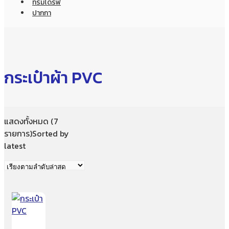
ทรัมไดร์ฟ
ปากกา
กระเป๋าผ้า PVC
แสดงทั้งหมด (7
รายการ)
Sorted by
latest