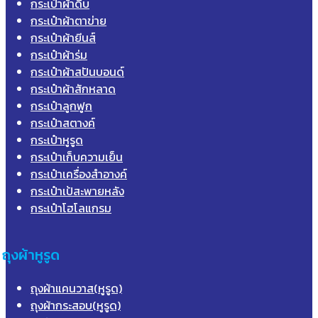
กระเป๋าผ้าดิบ
กระเป๋าผ้าตาข่าย
กระเป๋าผ้ายีนส์
กระเป๋าผ้าร่ม
กระเป๋าผ้าสปันบอนด์
กระเป๋าผ้าสักหลาด
กระเป๋าลูกฟูก
กระเป๋าสตางค์
กระเป๋าหูรูด
กระเป๋าเก็บความเย็น
กระเป๋าเครื่องสำอางค์
กระเป๋าเป้สะพายหลัง
กระเป๋าโฮโลแกรม
ถุงผ้าหูรูด
ถุงผ้าแคนวาส(หูรูด)
ถุงผ้ากระสอบ(หูรูด)