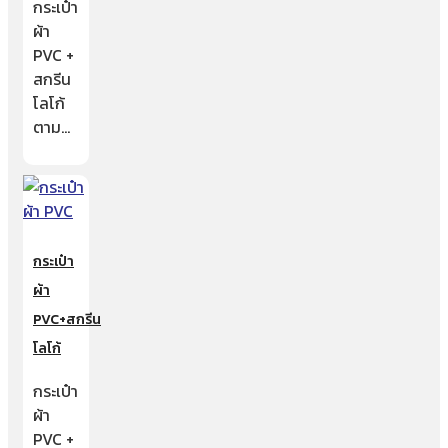
กระเป๋า
ผ้า
PVC +
สกรีน
โลโก้
ตาม…
กระเป๋า
ผ้า
PVC+สกรีน
โลโก้
กระเป๋า
ผ้า
PVC +