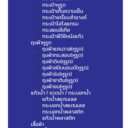
กระเป๋าหูรูด
กระเป๋าเก็บความเย็น
กระเป๋าเครื่องสำอางค์
กระเป๋าโฮโลแกรม
กระสอบอีเกีย
กระเป๋าพีวีซีหนังแก้ว
ถุงผ้าหูรูด
ถุงผ้าแคนวาส(หูรูด)
ถุงผ้ากระสอบ(หูรูด)
ถุงผ้าดิบ(หูรูด)
ถุงผ้าสปันบอนด์(หูรูด)
ถุงผ้าร่ม(หูรูด)
ถุงผ้าซาติน(หูรูด)
ถุงผ้าขน(หูรูด)
แก้วน้ำ / ขวดน้ำ / กระบอกน้ำ
แก้วน้ำสแตนเลส
กระบอกน้ำสแตนเลส
กระบอกน้ำพลาสติก
แก้วน้ำพลาสติก
เสื้อผ้า