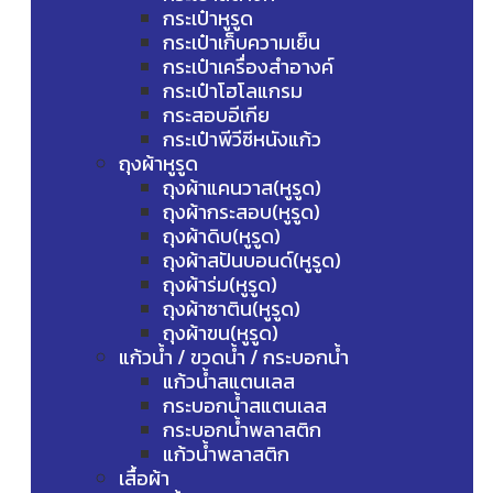
กระเป๋าหูรูด
กระเป๋าเก็บความเย็น
กระเป๋าเครื่องสำอางค์
กระเป๋าโฮโลแกรม
กระสอบอีเกีย
กระเป๋าพีวีซีหนังแก้ว
ถุงผ้าหูรูด
ถุงผ้าแคนวาส(หูรูด)
ถุงผ้ากระสอบ(หูรูด)
ถุงผ้าดิบ(หูรูด)
ถุงผ้าสปันบอนด์(หูรูด)
ถุงผ้าร่ม(หูรูด)
ถุงผ้าซาติน(หูรูด)
ถุงผ้าขน(หูรูด)
แก้วน้ำ / ขวดน้ำ / กระบอกน้ำ
แก้วน้ำสแตนเลส
กระบอกน้ำสแตนเลส
กระบอกน้ำพลาสติก
แก้วน้ำพลาสติก
เสื้อผ้า