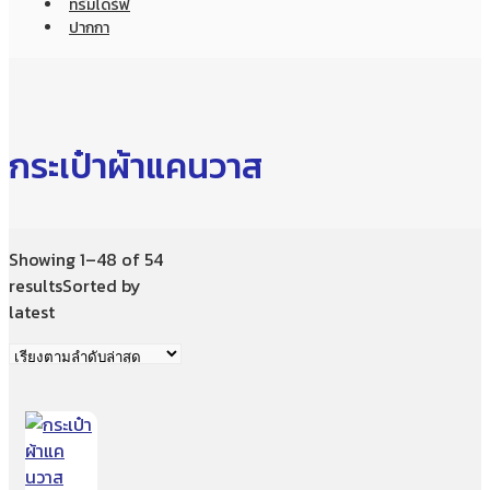
ทรัมไดร์ฟ
ปากกา
กระเป๋าผ้าแคนวาส
Showing 1–48 of 54
results
Sorted by
latest