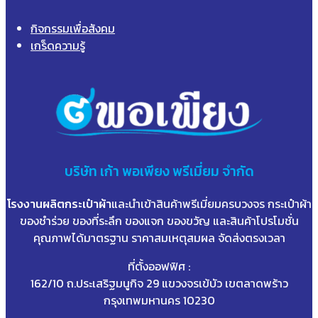
กิจกรรมเพื่อสังคม
เกร็ดความรู้
บริษัท
เก้า
พอเพียง พรีเมี่ยม จำกัด
โรงงานผลิตกระเป๋าผ้า
และนำเข้าสินค้าพรีเมี่ยมครบวงจร กระเป๋าผ้า
ของชำร่วย ของที่ระลึก ของแจก ของขวัญ และสินค้าโปรโมชั่น
คุณภาพได้มาตรฐาน ราคาสมเหตุสมผล จัดส่งตรงเวลา
ที่ตั้งออฟฟิศ :
162/10 ถ.ประเสริฐมนูกิจ 29 แขวงจรเข้บัว เขตลาดพร้าว
กรุงเทพมหานคร 10230