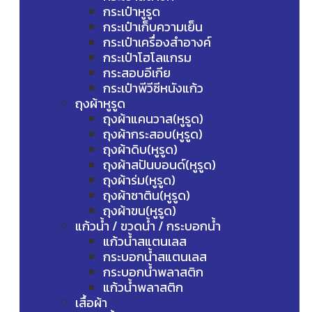
กระเป๋าหูรูด
กระเป๋าเก็บความเย็น
กระเป๋าเครื่องสำอางค์
กระเป๋าโฮโลแกรม
กระสอบอีเกีย
กระเป๋าพีวีซีหนังแก้ว
ถุงผ้าหูรูด
ถุงผ้าแคนวาส(หูรูด)
ถุงผ้ากระสอบ(หูรูด)
ถุงผ้าดิบ(หูรูด)
ถุงผ้าสปันบอนด์(หูรูด)
ถุงผ้าร่ม(หูรูด)
ถุงผ้าซาติน(หูรูด)
ถุงผ้าขน(หูรูด)
แก้วน้ำ / ขวดน้ำ / กระบอกน้ำ
แก้วน้ำสแตนเลส
กระบอกน้ำสแตนเลส
กระบอกน้ำพลาสติก
แก้วน้ำพลาสติก
เสื้อผ้า