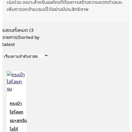
เร่งด่วน เหมาะสำหรับองค์กรที่ต้องการสร้างความแตกต่างและ
เพิ่มการจดจำแบรนด์ได้อย่างมีประสิทธิภาพ
แสดงทั้งหมด (3
รายการ)
Sorted by
latest
กระเป๋า
โฮโลแก
รม+สกรีน
โลโก้