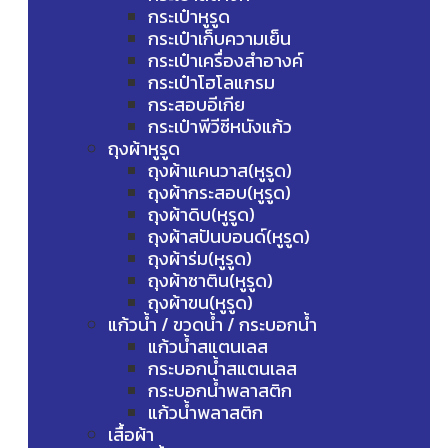
กระเป๋าหูรูด
กระเป๋าเก็บความเย็น
กระเป๋าเครื่องสำอางค์
กระเป๋าโฮโลแกรม
กระสอบอีเกีย
กระเป๋าพีวีซีหนังแก้ว
ถุงผ้าหูรูด
ถุงผ้าแคนวาส(หูรูด)
ถุงผ้ากระสอบ(หูรูด)
ถุงผ้าดิบ(หูรูด)
ถุงผ้าสปันบอนด์(หูรูด)
ถุงผ้าร่ม(หูรูด)
ถุงผ้าซาติน(หูรูด)
ถุงผ้าขน(หูรูด)
แก้วน้ำ / ขวดน้ำ / กระบอกน้ำ
แก้วน้ำสแตนเลส
กระบอกน้ำสแตนเลส
กระบอกน้ำพลาสติก
แก้วน้ำพลาสติก
เสื้อผ้า