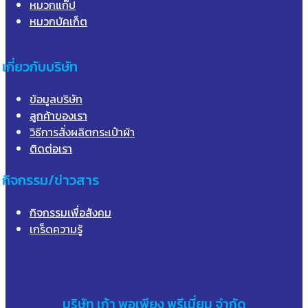
หมวกแก๊ป
หมวกบัคเก็ต
เกี่ยวกับบริษัท
ข้อมูลบริษัท
ลูกค้าของเรา
วิธีการสั่งผลิตกระเป๋าผ้า
ติดต่อเรา
กิจกรรม/ข่าวสาร
กิจกรรมเพื่อสังคม
เกร็ดความรู้
บริษัท
เก้า
พอเพียง พรีเมี่ยม จำกัด