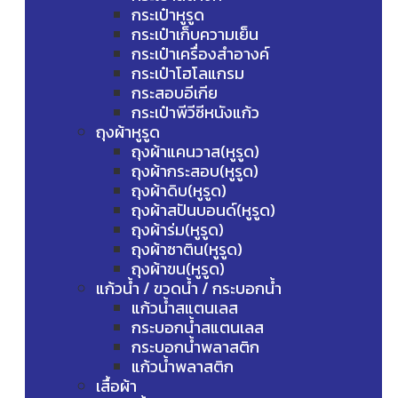
กระเป๋าหูรูด
กระเป๋าเก็บความเย็น
กระเป๋าเครื่องสำอางค์
กระเป๋าโฮโลแกรม
กระสอบอีเกีย
กระเป๋าพีวีซีหนังแก้ว
ถุงผ้าหูรูด
ถุงผ้าแคนวาส(หูรูด)
ถุงผ้ากระสอบ(หูรูด)
ถุงผ้าดิบ(หูรูด)
ถุงผ้าสปันบอนด์(หูรูด)
ถุงผ้าร่ม(หูรูด)
ถุงผ้าซาติน(หูรูด)
ถุงผ้าขน(หูรูด)
แก้วน้ำ / ขวดน้ำ / กระบอกน้ำ
แก้วน้ำสแตนเลส
กระบอกน้ำสแตนเลส
กระบอกน้ำพลาสติก
แก้วน้ำพลาสติก
เสื้อผ้า