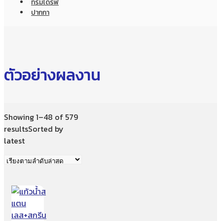
ทรัมไดร์ฟ
ปากกา
ตัวอย่างผลงาน
Showing 1–48 of 579
results
Sorted by
latest